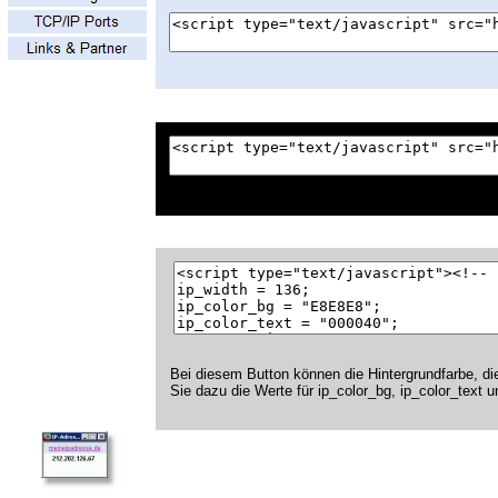
Bei diesem Button können die Hintergrundfarbe, di
Sie dazu die Werte für ip_color_bg, ip_color_text u